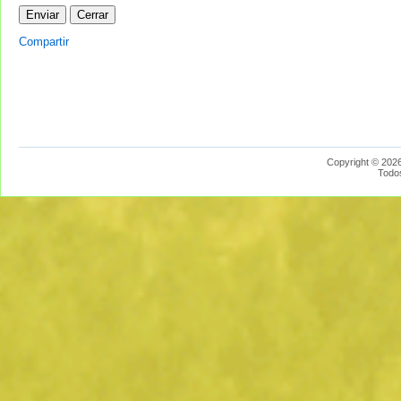
Compartir
Copyright © 2026
Todo