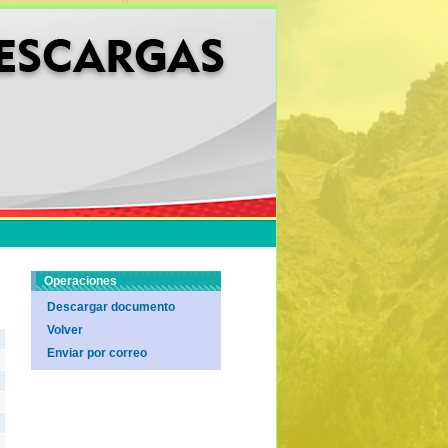
Operaciones
Descargar documento
Volver
Enviar por correo