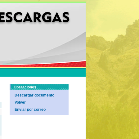
Operaciones
Descargar documento
Volver
Enviar por correo