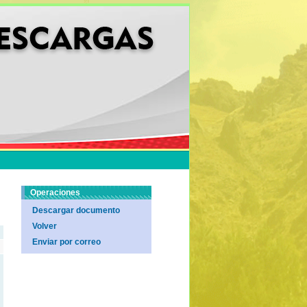
Operaciones
Descargar documento
Volver
Enviar por correo