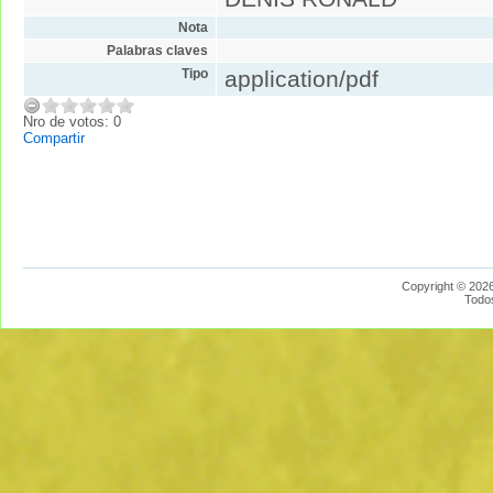
Nota
Palabras claves
Tipo
application/pdf
Nro de votos: 0
Compartir
Copyright © 2026
Todo