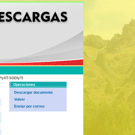
PyAT-SGDIyTI
Operaciones
Descargar documento
Volver
Enviar por correo