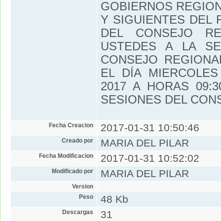
GOBIERNOS REGION
Y SIGUIENTES DEL
DEL CONSEJO RE
USTEDES A LA SE
CONSEJO REGIONA
EL DÍA MIERCOLE
2017 A HORAS 09:
SESIONES DEL CON
Fecha Creacion
2017-01-31 10:50:46
Creado por
MARIA DEL PILAR
Fecha Modificacion
2017-01-31 10:52:02
Modificado por
MARIA DEL PILAR
Version
Peso
48 Kb
Descargas
31