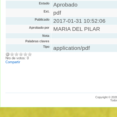
Estado
Aprobado
Ext.
pdf
Publicado
2017-01-31 10:52:06
Aprobado por
MARIA DEL PILAR
Nota
Palabras claves
Tipo
application/pdf
Nro de votos: 0
Compartir
Copyright © 2026
Todo