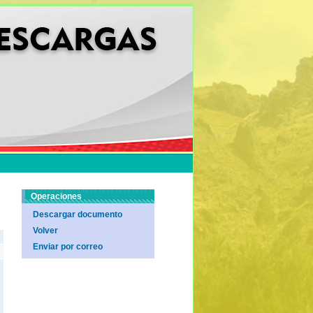
Operaciones
Descargar documento
Volver
Enviar por correo