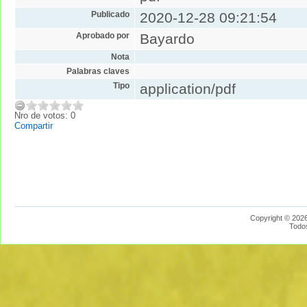
Publicado
2020-12-28 09:21:54
Aprobado por
Bayardo
Nota
Palabras claves
Tipo
application/pdf
Nro de votos: 0
Compartir
Copyright © 2026
Todo