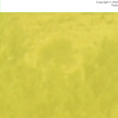
Copyright © 2026
Todo