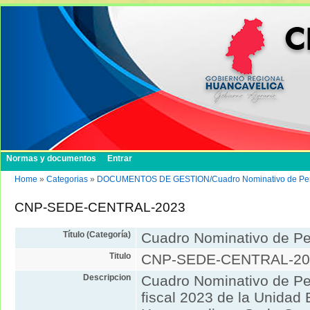
Normas y documentos
Entrar
Home
»
Categorias
»
DOCUMENTOS DE GESTION/Cuadro Nominativo de Per
CNP-SEDE-CENTRAL-2023
Título (Categoría)
Cuadro Nominativo de Pe
Titulo
CNP-SEDE-CENTRAL-20
Descripcion
Cuadro Nominativo de Per
fiscal 2023 de la Unidad