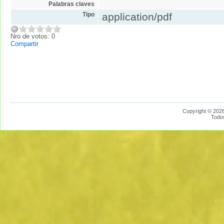
Palabras claves
Tipo
application/pdf
Nro de votos: 0
Compartir
Copyright © 2026
Todo