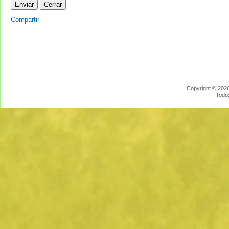
Compartir
Copyright © 2026
Todo