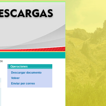
24
Operaciones
Descargar documento
Volver
Enviar por correo