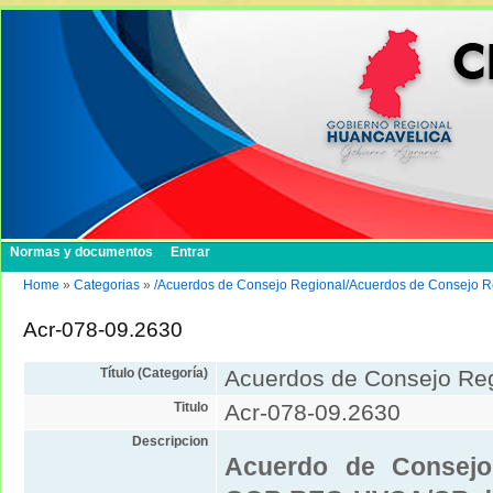
Normas y documentos
Entrar
Home
»
Categorias
»
/Acuerdos de Consejo Regional/Acuerdos de Consejo R
Acr-078-09.2630
Título (Categoría)
Acuerdos de Consejo Re
Titulo
Acr-078-09.2630
Descripcion
Acuerdo de Consejo