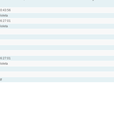
0:43:56
ioleta
6:27:01
ioleta
6:27:01
ioleta
df