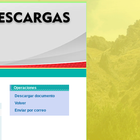
Operaciones
Descargar documento
Volver
Enviar por correo