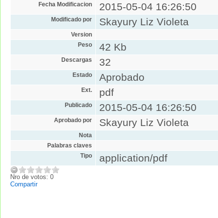
Fecha Modificacion
2015-05-04 16:26:50
Modificado por
Skayury Liz Violeta
Version
Peso
42 Kb
Descargas
32
Estado
Aprobado
Ext.
pdf
Publicado
2015-05-04 16:26:50
Aprobado por
Skayury Liz Violeta
Nota
Palabras claves
Tipo
application/pdf
Nro de votos: 0
Compartir