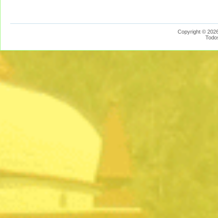
Copyright © 2026
Todo