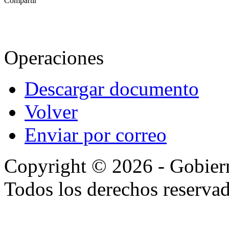
Compartir
Operaciones
Descargar documento
Volver
Enviar por correo
Copyright © 2026 - Gobier
Todos los derechos reservad