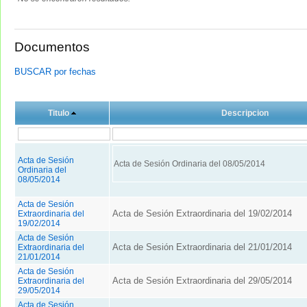
Documentos
BUSCAR por fechas
Titulo
Descripcion
Acta de Sesión
Acta de Sesión Ordinaria del 08/05/2014
Ordinaria del
08/05/2014
Acta de Sesión
Acta de Sesión Extraordinaria del 19/02/2014
Extraordinaria del
19/02/2014
Acta de Sesión
Acta de Sesión Extraordinaria del 21/01/2014
Extraordinaria del
21/01/2014
Acta de Sesión
Acta de Sesión Extraordinaria del 29/05/2014
Extraordinaria del
29/05/2014
Acta de Sesión