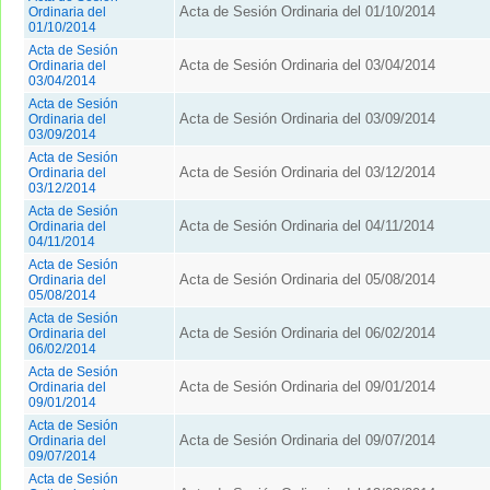
Acta de Sesión Ordinaria del 01/10/2014
Ordinaria del
01/10/2014
Acta de Sesión
Acta de Sesión Ordinaria del 03/04/2014
Ordinaria del
03/04/2014
Acta de Sesión
Acta de Sesión Ordinaria del 03/09/2014
Ordinaria del
03/09/2014
Acta de Sesión
Acta de Sesión Ordinaria del 03/12/2014
Ordinaria del
03/12/2014
Acta de Sesión
Acta de Sesión Ordinaria del 04/11/2014
Ordinaria del
04/11/2014
Acta de Sesión
Acta de Sesión Ordinaria del 05/08/2014
Ordinaria del
05/08/2014
Acta de Sesión
Acta de Sesión Ordinaria del 06/02/2014
Ordinaria del
06/02/2014
Acta de Sesión
Acta de Sesión Ordinaria del 09/01/2014
Ordinaria del
09/01/2014
Acta de Sesión
Acta de Sesión Ordinaria del 09/07/2014
Ordinaria del
09/07/2014
Acta de Sesión