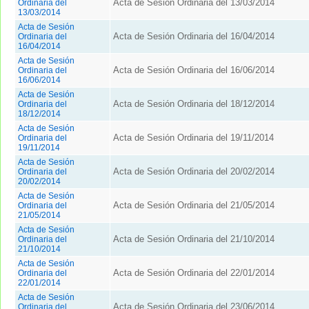
Acta de Sesión Ordinaria del 13/03/2014
Ordinaria del
13/03/2014
Acta de Sesión
Acta de Sesión Ordinaria del 16/04/2014
Ordinaria del
16/04/2014
Acta de Sesión
Acta de Sesión Ordinaria del 16/06/2014
Ordinaria del
16/06/2014
Acta de Sesión
Acta de Sesión Ordinaria del 18/12/2014
Ordinaria del
18/12/2014
Acta de Sesión
Acta de Sesión Ordinaria del 19/11/2014
Ordinaria del
19/11/2014
Acta de Sesión
Acta de Sesión Ordinaria del 20/02/2014
Ordinaria del
20/02/2014
Acta de Sesión
Acta de Sesión Ordinaria del 21/05/2014
Ordinaria del
21/05/2014
Acta de Sesión
Acta de Sesión Ordinaria del 21/10/2014
Ordinaria del
21/10/2014
Acta de Sesión
Acta de Sesión Ordinaria del 22/01/2014
Ordinaria del
22/01/2014
Acta de Sesión
Acta de Sesión Ordinaria del 23/06/2014
Ordinaria del