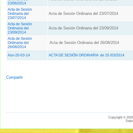
23/06/2014
Acta de Sesión
Acta de Sesión Ordinaria del 23/07/2014
Ordinaria del
23/07/2014
Acta de Sesión
Acta de Sesión Ordinaria del 23/09/2014
Ordinaria del
23/09/2014
Acta de Sesión
Acta de Sesión Ordinaria del 26/08/2014
Ordinaria del
26/08/2014
Aso-20-03-14
ACTA DE SESIÓN ORDINARIA de 20 /03/2014
Compartir
Copyright © 2026
Todo