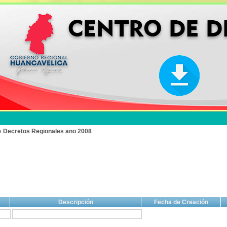
» Decretos Regionales ano 2008
Descripción
Fecha de Creación