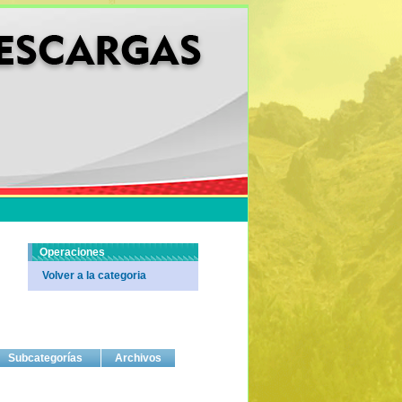
Operaciones
Volver a la categoria
Subcategorías
Archivos