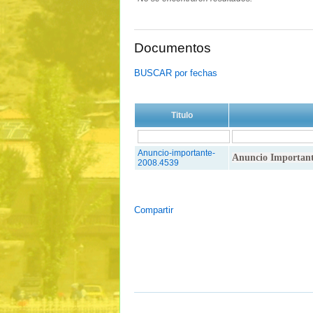
Documentos
BUSCAR por fechas
Titulo
Anuncio-importante-
Anuncio Importante
2008.4539
Compartir