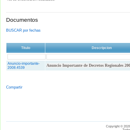
Documentos
BUSCAR por fechas
Titulo
Descripcion
Anuncio-importante-
Anuncio Importante de Decretos Regionales 20
2008.4539
Compartir
Copyright © 2026
Todo