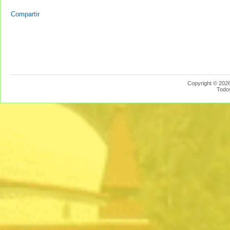
Compartir
Copyright © 2026
Todo