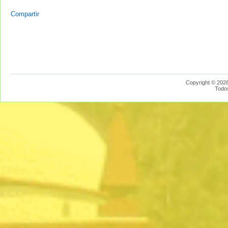
Compartir
Copyright © 2026
Todo