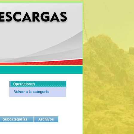
Operaciones
Volver a la categoria
Subcategorías
Archivos