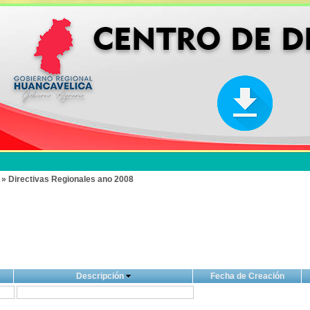
 » Directivas Regionales ano 2008
Descripción
Fecha de Creación