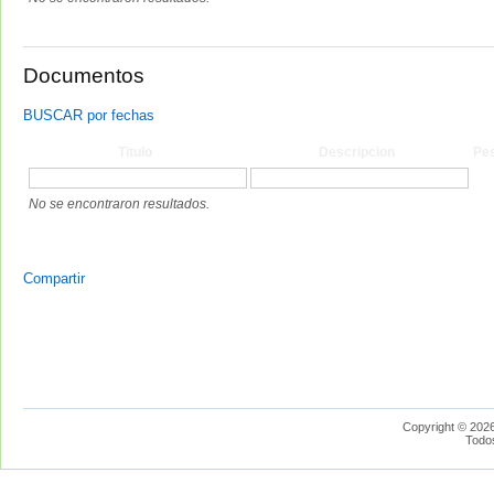
Documentos
BUSCAR por fechas
Titulo
Descripcion
Pe
No se encontraron resultados.
Compartir
Copyright © 2026
Todo