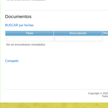
Documentos
BUSCAR por fechas
Titulo
Descripcion
Pe
No se encontraron resultados.
Compartir
Copyright © 2026
Todo