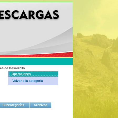
es de Desarrollo
Operaciones
Volver a la categoria
Subcategorías
Archivos