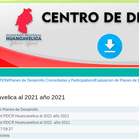
Planes de Desarrollo Concertadas y Participativos/Evaluacion de Planes de D
velica al 2021 año 2021
e Planes de Desarrollo
el PDCR Huancavelica al 2021 año 2021
del PDCR Huancavelica al 2021 año 2021
7:59:27
ioleta