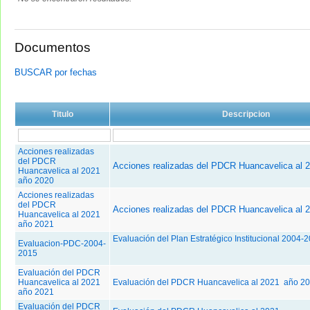
Documentos
BUSCAR por fechas
Titulo
Descripcion
Acciones realizadas
del PDCR
Acciones realizadas del PDCR Huancavelica al 
Huancavelica al 2021
año 2020
Acciones realizadas
del PDCR
Acciones realizadas del PDCR Huancavelica al 
Huancavelica al 2021
año 2021
Evaluación del Plan Estratégico Institucional 2004
Evaluacion-PDC-2004-
2015
Evaluación del PDCR
Huancavelica al 2021
Evaluación del PDCR Huancavelica al 2021 año 2
año 2021
Evaluación del PDCR