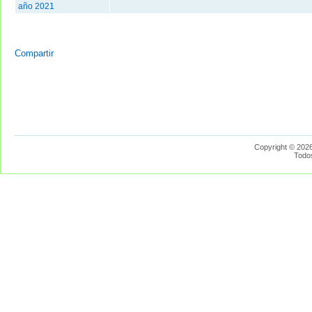
año 2021
Compartir
Copyright © 2026
Todo