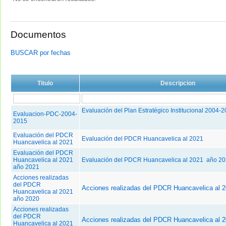
Documentos
BUSCAR por fechas
Titulo
Descripcion
Evaluación del Plan Estratégico Institucional 2004-
Evaluacion-PDC-2004-
2015
Evaluación del PDCR
Evaluación del PDCR Huancavelica al 2021
Huancavelica al 2021
Evaluación del PDCR
Huancavelica al 2021
Evaluación del PDCR Huancavelica al 2021 año 2
año 2021
Acciones realizadas
del PDCR
Acciones realizadas del PDCR Huancavelica al 
Huancavelica al 2021
año 2020
Acciones realizadas
del PDCR
Acciones realizadas del PDCR Huancavelica al 
Huancavelica al 2021