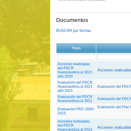
Documentos
BUSCAR por fechas
Titulo
Acciones realizadas
del PDCR
Acciones realizada
Huancavelica al 2021
año 2020
Evaluación del PDCR
Huancavelica al 2021
Evaluación del PDC
año 2021
Evaluación del PDCR
Evaluación del PDCR
Huancavelica al 2021
Evaluación del Plan 
Evaluacion-PDC-2004-
2015
Acciones realizadas
del PDCR
Acciones realizada
Huancavelica al 2021