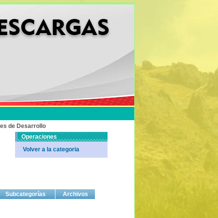
es de Desarrollo
Operaciones
Volver a la categoria
Subcategorías
Archivos