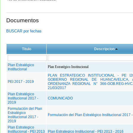
Documentos
BUSCAR por fechas
Titulo
Descripcion
Plan Estratégico
Plan Estratégico Institucional
Institucional
PLAN ESTRATEGICO INSTITUCIONAL - PE I2
GOBIERNO REGIONAL DE HUANCAVELICA,
PEI 2017 - 2019
ORDENANZA REGIONAL N° 366-GOB.REG-HV
21/03/2017
Plan Estratégico
Institucional 2017 -
COMUNICADO
2019
Formulación del Plan
Estratégico
Formulación del Plan Estratégico Institucional 2017 
Institucional 2017 -
2019
Plan Estrategico
Institucional - PEI 2013
Plan Estrategico Institucional - PEI 2013 - 2016