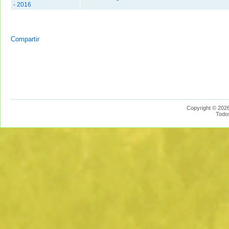
- 2016
Compartir
Copyright © 2026
Todo