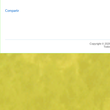
Compartir
Copyright © 2026
Todo