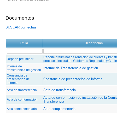
Documentos
BUSCAR por fechas
Titulo
Descripcion
Reporte preliminar de rendición de cuentas y transf
Reporte preliminar
proceso electoral de Gobiernos Regionales y Gobi
Informe de
Informe de Transferencia de gestión
transferencia de gestion
Constancia de
Constancia de presentacion de informe
presentacion de
informe
Acta de transferencia
Acta de transferencia
Acta de conformación de instalación de la Comi
Acta de conformacion
Transferencia
Acta complementaria
Acta complementaria