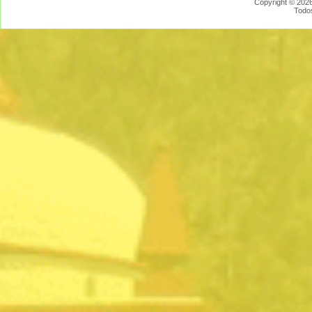
Copyright © 2026
Todo