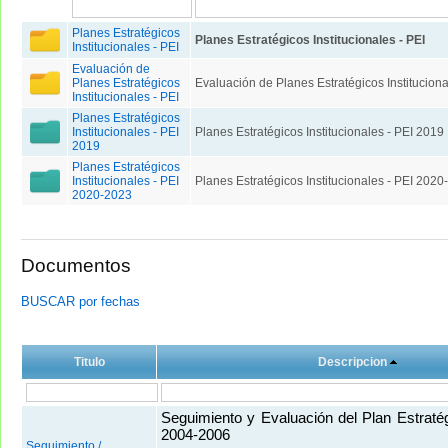
Planes Estratégicos
Planes Estratégicos Institucionales - PEI
Institucionales - PEI
Evaluación de
Planes Estratégicos
Evaluación de Planes Estratégicos Instituciona
Institucionales - PEI
Planes Estratégicos
Institucionales - PEI
Planes Estratégicos Institucionales - PEI 2019
2019
Planes Estratégicos
Institucionales - PEI
Planes Estratégicos Institucionales - PEI 202
2020-2023
Documentos
BUSCAR por fechas
Titulo
Descripcion
Seguimiento y Evaluación del Plan Estratégi
2004-2006
Seguimiento /