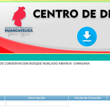
 DE CONSERVACION BOSQUE NUBLADO AMARUA -CHIHUANA
Descripción
Fecha de Creación