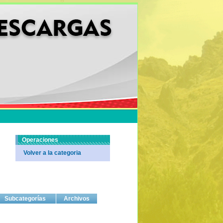
Operaciones
Volver a la categoria
Subcategorías
Archivos