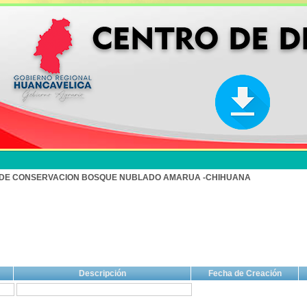
 DE CONSERVACION BOSQUE NUBLADO AMARUA -CHIHUANA
Descripción
Fecha de Creación