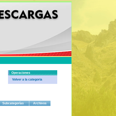
Operaciones
Volver a la categoria
Subcategorías
Archivos