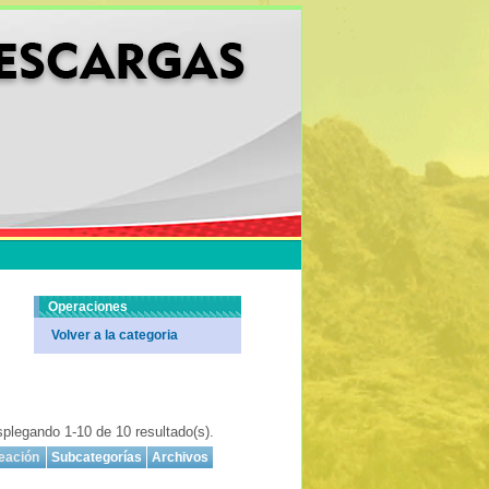
Operaciones
Volver a la categoria
plegando 1-10 de 10 resultado(s).
eación
Subcategorías
Archivos