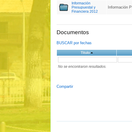
Información
Información P
Presupuestal y
Financiera 2012
Documentos
BUSCAR por fechas
Titulo
No se encontraron resultados.
Compartir