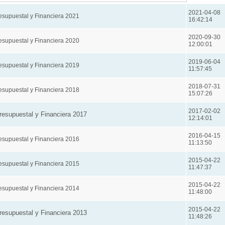
2021-04-08
esupuestal y Financiera 2021
16:42:14
2020-09-30
esupuestal y Financiera 2020
12:00:01
2019-06-04
esupuestal y Financiera 2019
11:57:45
2018-07-31
esupuestal y Financiera 2018
15:07:26
2017-02-02
resupuestal y Financiera 2017
12:14:01
2016-04-15
esupuestal y Financiera 2016
11:13:50
2015-04-22
esupuestal y Financiera 2015
11:47:37
2015-04-22
esupuestal y Financiera 2014
11:48:00
2015-04-22
resupuestal y Financiera 2013
11:48:26