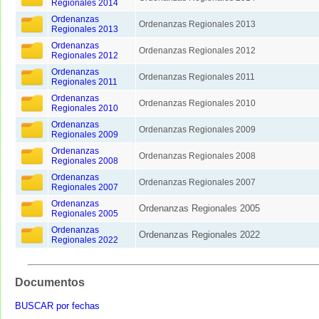
Regionales 2014
Ordenanzas
Ordenanzas Regionales 2013
Regionales 2013
Ordenanzas
Ordenanzas Regionales 2012
Regionales 2012
Ordenanzas
Ordenanzas Regionales 2011
Regionales 2011
Ordenanzas
Ordenanzas Regionales 2010
Regionales 2010
Ordenanzas
Ordenanzas Regionales 2009
Regionales 2009
Ordenanzas
Ordenanzas Regionales 2008
Regionales 2008
Ordenanzas
Ordenanzas Regionales 2007
Regionales 2007
Ordenanzas
Ordenanzas Regionales 2005
Regionales 2005
Ordenanzas
Ordenanzas Regionales 2022
Regionales 2022
Documentos
BUSCAR por fechas