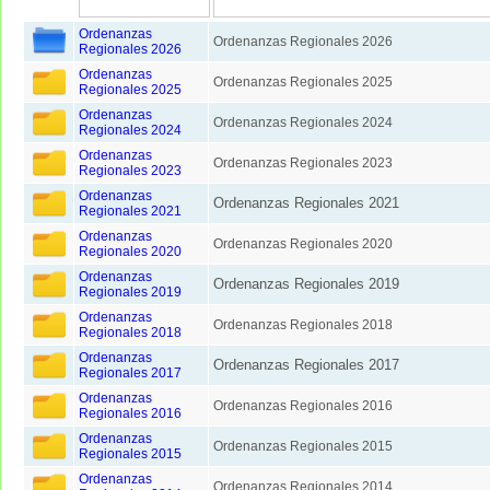
Ordenanzas
Ordenanzas Regionales 2026
Regionales 2026
Ordenanzas
Ordenanzas Regionales 2025
Regionales 2025
Ordenanzas
Ordenanzas Regionales 2024
Regionales 2024
Ordenanzas
Ordenanzas Regionales 2023
Regionales 2023
Ordenanzas
Ordenanzas Regionales 2021
Regionales 2021
Ordenanzas
Ordenanzas Regionales 2020
Regionales 2020
Ordenanzas
Ordenanzas Regionales 2019
Regionales 2019
Ordenanzas
Ordenanzas Regionales 2018
Regionales 2018
Ordenanzas
Ordenanzas Regionales 2017
Regionales 2017
Ordenanzas
Ordenanzas Regionales 2016
Regionales 2016
Ordenanzas
Ordenanzas Regionales 2015
Regionales 2015
Ordenanzas
Ordenanzas Regionales 2014