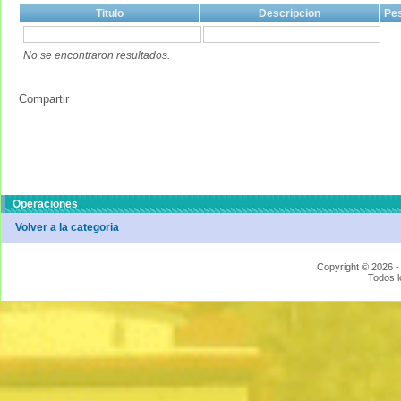
Titulo
Descripcion
Pe
No se encontraron resultados.
Compartir
Operaciones
Volver a la categoria
Copyright © 2026 -
Todos l