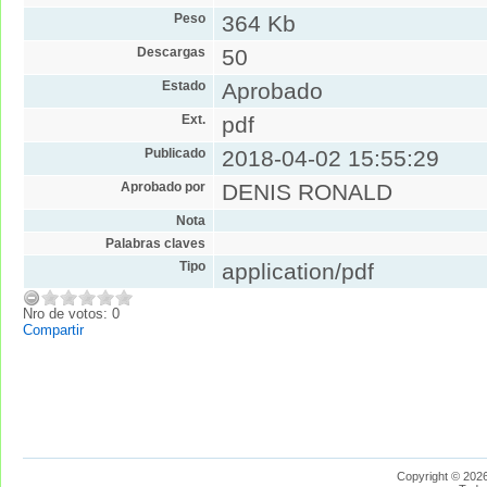
Peso
364 Kb
Descargas
50
Estado
Aprobado
Ext.
pdf
Publicado
2018-04-02 15:55:29
Aprobado por
DENIS RONALD
Nota
Palabras claves
Tipo
application/pdf
Nro de votos: 0
Compartir
Copyright © 2026