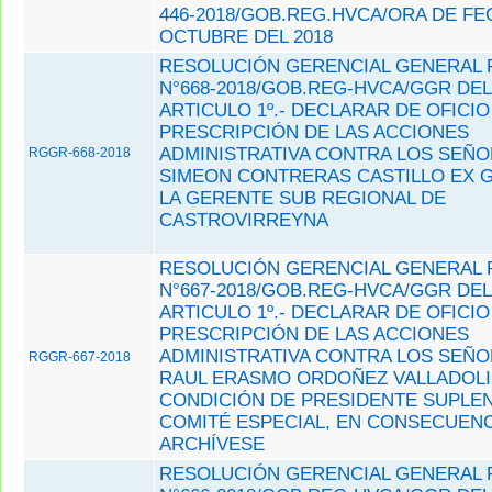
446-2018/GOB.REG.HVCA/ORA DE FE
OCTUBRE DEL 2018
RESOLUCIÓN GERENCIAL GENERAL 
N°668-2018/GOB.REG-HVCA/GGR DEL 
ARTICULO 1º.- DECLARAR DE OFICIO
PRESCRIPCIÓN DE LAS ACCIONES
ADMINISTRATIVA CONTRA LOS SEÑO
RGGR-668-2018
SIMEON CONTRERAS CASTILLO EX 
LA GERENTE SUB REGIONAL DE
CASTROVIRREYNA
RESOLUCIÓN GERENCIAL GENERAL 
N°667-2018/GOB.REG-HVCA/GGR DEL 
ARTICULO 1º.- DECLARAR DE OFICIO
PRESCRIPCIÓN DE LAS ACCIONES
ADMINISTRATIVA CONTRA LOS SEÑO
RGGR-667-2018
RAUL ERASMO ORDOÑEZ VALLADOLI
CONDICIÓN DE PRESIDENTE SUPLEN
COMITÉ ESPECIAL, EN CONSECUENC
ARCHÍVESE
RESOLUCIÓN GERENCIAL GENERAL 