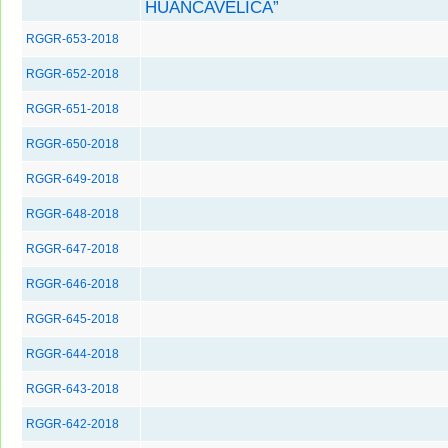
HUANCAVELICA”
RGGR-653-2018
RGGR-652-2018
RGGR-651-2018
RGGR-650-2018
RGGR-649-2018
RGGR-648-2018
RGGR-647-2018
RGGR-646-2018
RGGR-645-2018
RGGR-644-2018
RGGR-643-2018
RGGR-642-2018