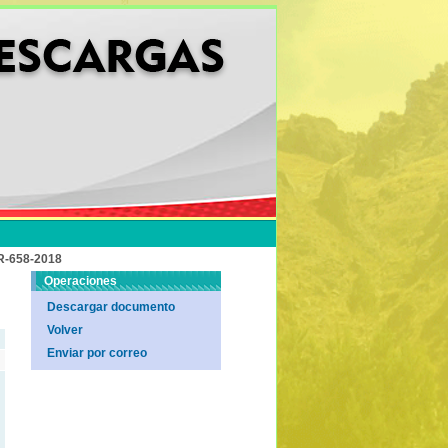
-658-2018
Operaciones
Descargar documento
Volver
Enviar por correo