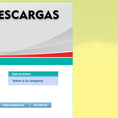
Operaciones
Volver a la categoria
Subcategorías
Archivos