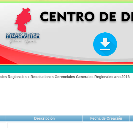
ales Regionales » Resoluciones Gerenciales Generales Regionales ano 2018
Descripción
Fecha de Creación