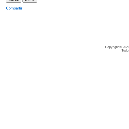
Compartir
Copyright © 2026
Todo