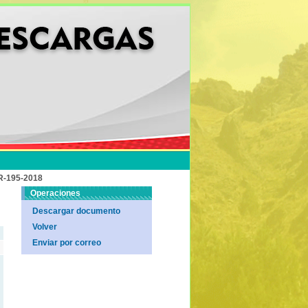
-195-2018
Operaciones
Descargar documento
Volver
Enviar por correo