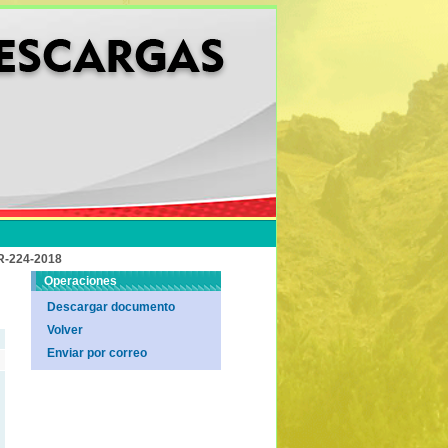
-224-2018
Operaciones
Descargar documento
Volver
Enviar por correo