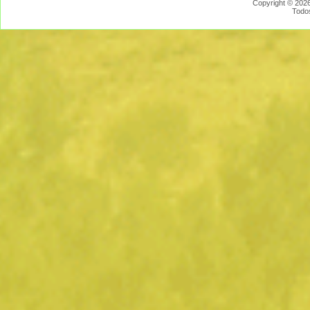
Copyright © 2026
Todo