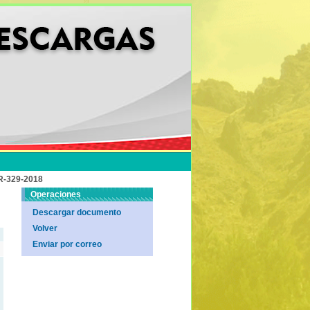
-329-2018
Operaciones
Descargar documento
Volver
Enviar por correo