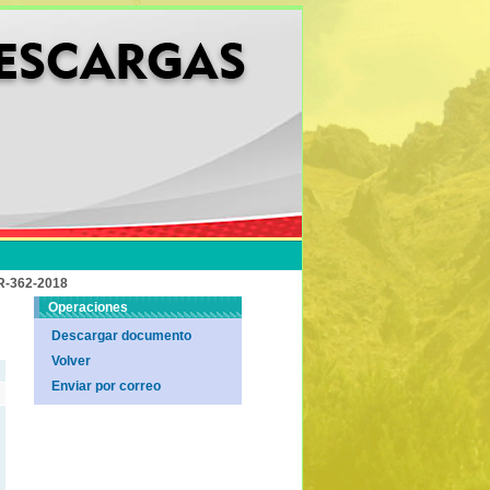
-362-2018
Operaciones
Descargar documento
Volver
Enviar por correo