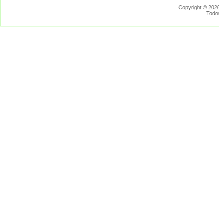
Copyright © 2026
Todo