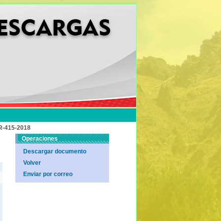
-415-2018
Operaciones
Descargar documento
Volver
Enviar por correo