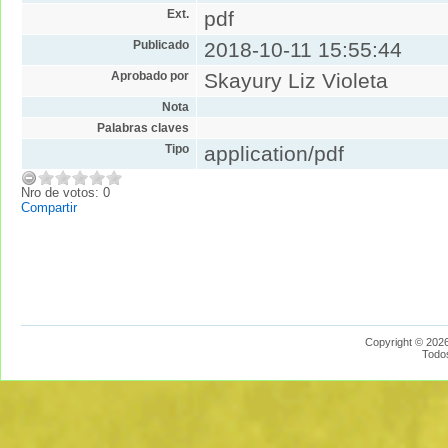
Ext.
pdf
Publicado
2018-10-11 15:55:44
Aprobado por
Skayury Liz Violeta
Nota
Palabras claves
Tipo
application/pdf
Nro de votos: 0
Compartir
Copyright © 2026
Todo